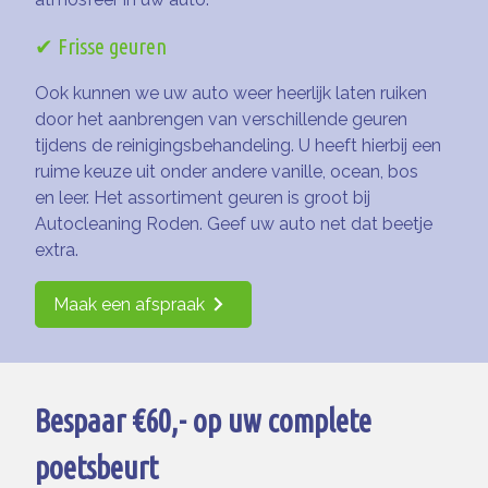
✔ Frisse geuren
Ook kunnen we uw auto weer heerlijk laten ruiken
door het aanbrengen van verschillende geuren
tijdens de reinigingsbehandeling. U heeft hierbij een
ruime keuze uit onder andere vanille, ocean, bos
en leer. Het assortiment geuren is groot bij
Autocleaning Roden. Geef uw auto net dat beetje
extra.
Maak een afspraak
Bespaar €60,- op uw complete
poetsbeurt