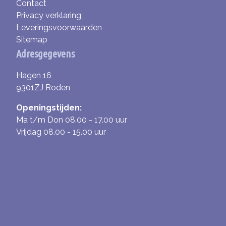
Contact
Privacy verklaring
Leveringsvoorwaarden
Sitemap
Adresgegevens
Hagen 16
9301ZJ Roden
Openingstijden:
Ma t/m Don 08.00 - 17.00 uur
Vrijdag 08.00 - 15.00 uur