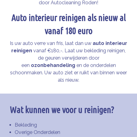
door Autocleaning Roden!
Auto interieur reinigen als nieuw al
vanaf 180 euro
Is uw auto verre van fris, laat dan uw
auto interieur
reinigen
vanaf €180,-. Laat uw bekleding reinigen,
de geuren verwijderen door
een
ozonbehandeling
en de onderdelen
schoonmaken. Uw auto ziet er ruikt van binnen weer
als nieuw.
Wat kunnen we voor u reinigen?
Bekleding
Overige Onderdelen