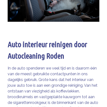
Auto interieur reinigen door
Autocleaning Roden
In de auto spenderen we veel tijd en is daarom één
van de meest gebruikte contactpunten in ons
dagelijks gebruik. Grote kans dat het interieur van
jouw auto toe is aan een grondige reiniging. Van het
ontstaan van viezigheid als koffievlekken,
broodkruimels en vastgeplakte kauwgom tot aan
de sigarettenrookgeur, is de binnenkant van de auto