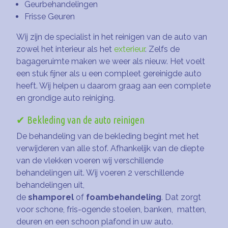
Geurbehandelingen
Frisse Geuren
Wij zijn de specialist in het reinigen van de auto van
zowel het interieur als het
exterieur
. Zelfs de
bagageruimte maken we weer als nieuw. Het voelt
een stuk fijner als u een compleet gereinigde auto
heeft. Wij helpen u daarom graag aan een complete
en grondige auto reiniging.
✔ Bekleding van de auto reinigen
De behandeling van de bekleding begint met het
verwijderen van alle stof. Afhankelijk van de diepte
van de vlekken voeren wij verschillende
behandelingen uit. Wij voeren 2 verschillende
behandelingen uit,
de
shamporel
of
foambehandeling
. Dat zorgt
voor schone, fris-ogende stoelen, banken, matten,
deuren en een schoon plafond in uw auto.