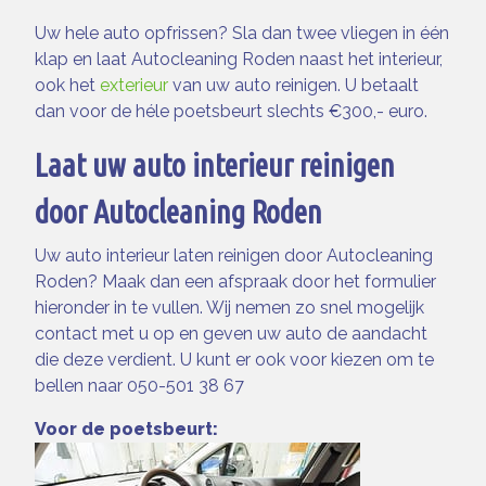
Uw hele auto opfrissen? Sla dan twee vliegen in één
klap en laat Autocleaning Roden naast het interieur,
ook het
exterieur
van uw auto reinigen. U betaalt
dan voor de héle poetsbeurt slechts €300,- euro.
Laat uw auto interieur reinigen
door Autocleaning Roden
Uw auto interieur laten reinigen door Autocleaning
Roden? Maak dan een afspraak door het formulier
hieronder in te vullen. Wij nemen zo snel mogelijk
contact met u op en geven uw auto de aandacht
die deze verdient. U kunt er ook voor kiezen om te
bellen naar 050-501 38 67
Voor de poetsbeurt: