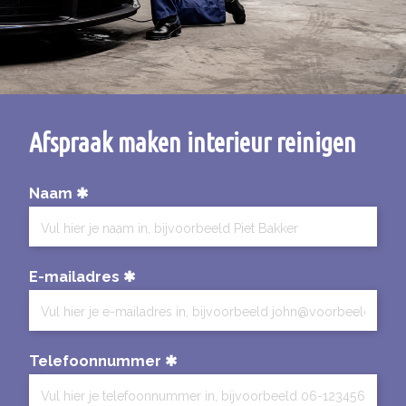
Afspraak maken interieur reinigen
Naam
E-mailadres
Telefoonnummer