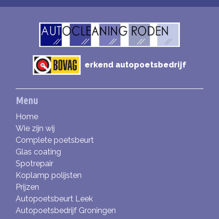
erkend autopoetsbedrijf
Menu
Home
Wie zijn wij
Complete poetsbeurt
Glas coating
Spotrepair
Koplamp polijsten
Prijzen
Autopoetsbeurt Leek
Autopoetsbedrijf Groningen