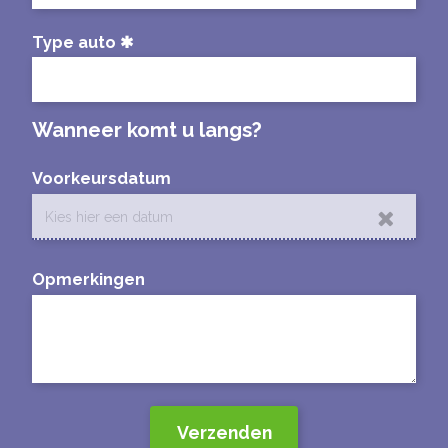
Type auto
Wanneer komt u langs?
Voorkeursdatum
Opmerkingen