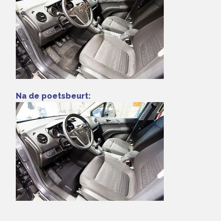
Na de poetsbeurt: