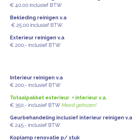
€ 40,00 inclusief BTW
Bekleding reinigen v.a
€ 25,00 inclusief BTW
Exterieur reinigen v.a
€ 200,- inclusief BTW
Interieur reinigen v.a
€ 200,- inclusief BTW
Totaalpakket exterieur + interieur v.a.
€ 350,- inclusief BTW
Meest gekozen!
Geurbehandeling inclusief interieur reinigen v.a
€ 245,- inclusief BTW
Koplamp renovatie p/ stuk