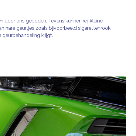
n door ons geboden. Tevens kunnen wij kleine
n nare geurtjes zoals bijvoorbeeld sigarettenrook,
 geurbehandeling krijgt.