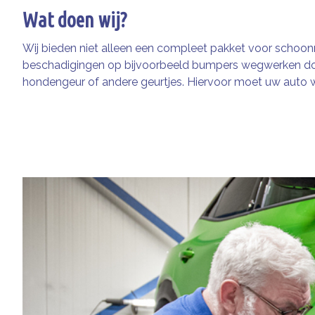
Wat doen wij?
Wij bieden niet alleen een compleet pakket voor scho
beschadigingen op bijvoorbeeld bumpers wegwerken d
hondengeur of andere geurtjes. Hiervoor moet uw auto we