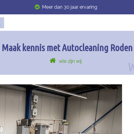
Meer dan 30 jaar ervaring
Maak kennis met Autocleaning Roden
wie zijn wij