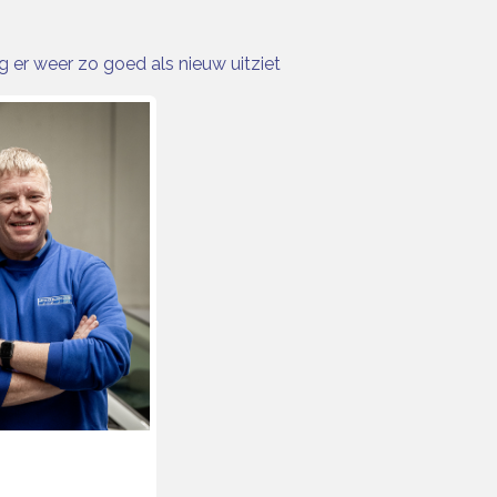
 er weer zo goed als nieuw uitziet