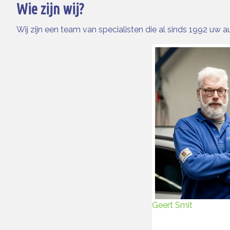
Wie zijn wij?
Wij zijn een team van specialisten die al sinds 1992 uw
Geert Smit