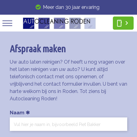
Meer dan 30 jaar ervaring
smartphone
Afspraak maken
Uw auto laten reinigen? Of heeft u nog vragen over
het laten reinigen van uw auto? U kunt altijd
telefonisch contact met ons opnemen, of
vrijblijvend het contact formulier invullen. U bent van
harte welkom bij ons in Roden. Tot ziens bij
Autocleaning Roden!
Naam