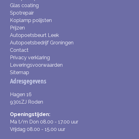
Glas coating
Spotrepair
Koplamp polijsten
Prijzen
Autopoetsbeurt Leek
Autopoetsbedrijf Groningen
Contact
Privacy verklaring
Leveringsvoorwaarden
Sitemap
Adresgegevens
Hagen 16
9301ZJ Roden
Openingstijden:
Ma t/m Don 08.00 - 17.00 uur
Vrijdag 08.00 - 15.00 uur