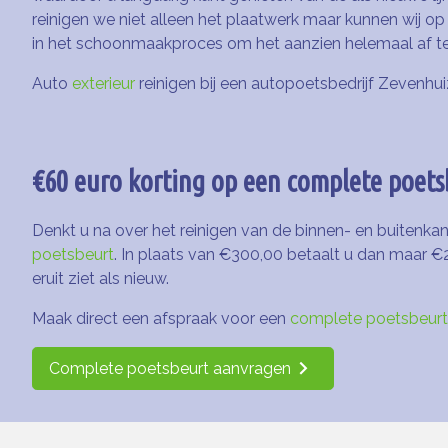
reinigen we niet alleen het plaatwerk maar kunnen wij o
in het schoonmaakproces om het aanzien helemaal af t
Auto
exterieur
reinigen bij een autopoetsbedrijf Zevenh
€60 euro korting op een complete poets
Denkt u na over het reinigen van de binnen- en buitenkan
poetsbeurt
. In plaats van €300,00 betaalt u dan maar €
eruit ziet als nieuw.
Maak direct een afspraak voor een
complete poetsbeurt
Complete poetsbeurt aanvragen