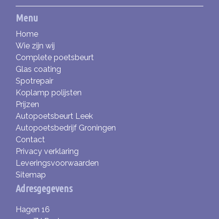
Menu
Home
Wie zijn wij
Complete poetsbeurt
Glas coating
Spotrepair
Koplamp polijsten
Prijzen
Autopoetsbeurt Leek
Autopoetsbedrijf Groningen
Contact
Privacy verklaring
Leveringsvoorwaarden
Sitemap
Adresgegevens
Hagen 16