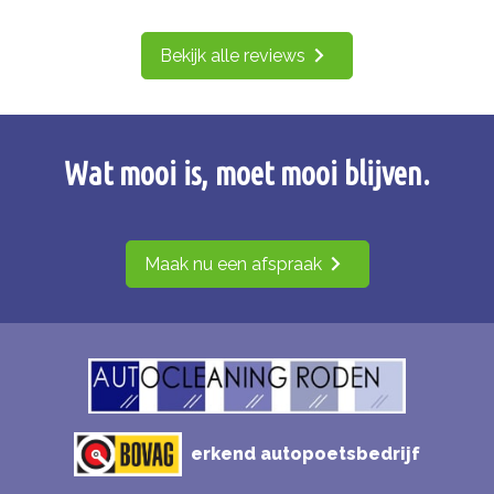
Bekijk alle reviews
Wat mooi is, moet mooi blijven.
Maak nu een afspraak
erkend autopoetsbedrijf