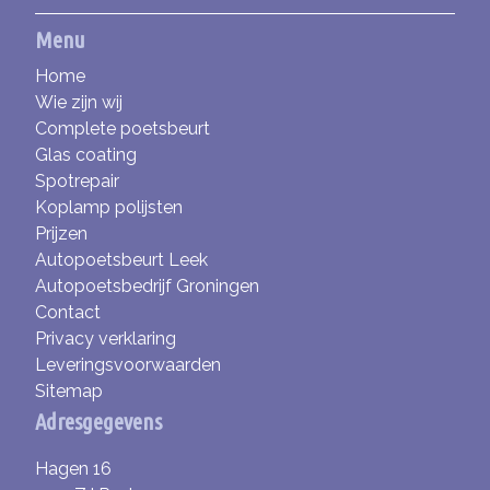
Menu
Home
Wie zijn wij
Complete poetsbeurt
Glas coating
Spotrepair
Koplamp polijsten
Prijzen
Autopoetsbeurt Leek
Autopoetsbedrijf Groningen
Contact
Privacy verklaring
Leveringsvoorwaarden
Sitemap
Adresgegevens
Hagen 16