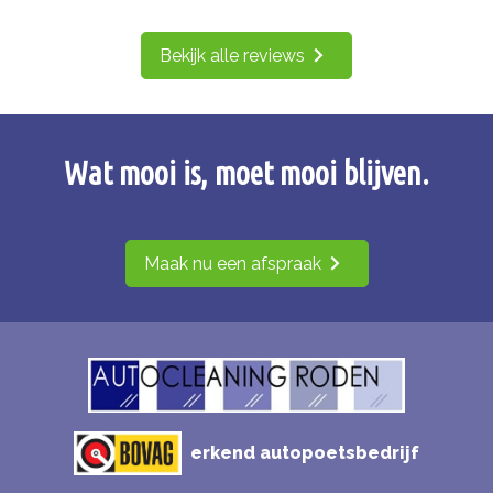
Bekijk alle reviews
Wat mooi is, moet mooi blijven.
Maak nu een afspraak
erkend autopoetsbedrijf