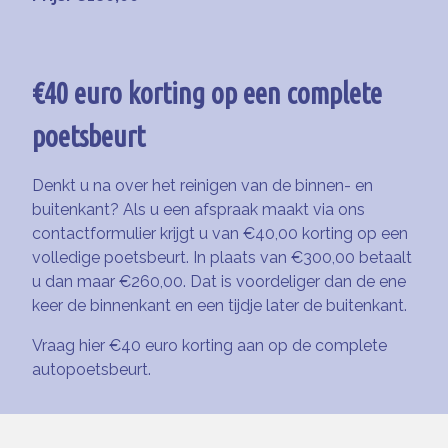
€40 euro korting op een complete
poetsbeurt
Denkt u na over het reinigen van de binnen- en
buitenkant? Als u een afspraak maakt via ons
contactformulier krijgt u van €40,00 korting op een
volledige poetsbeurt. In plaats van €300,00 betaalt
u dan maar €260,00. Dat is voordeliger dan de ene
keer de binnenkant en een tijdje later de buitenkant.
Vraag hier €40 euro korting aan op de complete
autopoetsbeurt.