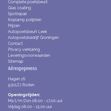
Complete poetsbeurt
Glas coating
Spotrepair
Koplamp polijsten
Prijzen
Autopoetsbeurt Leek
Autopoetsbedrijf Groningen
Contact
Privacy verklaring
Leveringsvoorwaarden
Sitemap
Adresgegevens
Hagen 16
9301ZJ Roden
Openingstijden:
Ma t/m Don 08.00 - 17.00 uur
Vrijdag 08.00 - 15.00 uur