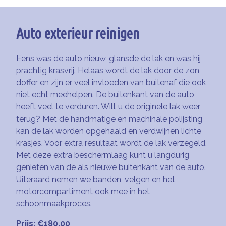
Auto exterieur reinigen
Eens was de auto nieuw, glansde de lak en was hij
prachtig krasvrij. Helaas wordt de lak door de zon
doffer en zijn er veel invloeden van buitenaf die ook
niet echt meehelpen. De buitenkant van de auto
heeft veel te verduren. Wilt u de originele lak weer
terug? Met de handmatige en machinale polijsting
kan de lak worden opgehaald en verdwijnen lichte
krasjes. Voor extra resultaat wordt de lak verzegeld.
Met deze extra beschermlaag kunt u langdurig
genieten van de als nieuwe buitenkant van de auto.
Uiteraard nemen we banden, velgen en het
motorcompartiment ook mee in het
schoonmaakproces.
Prijs: €180,00