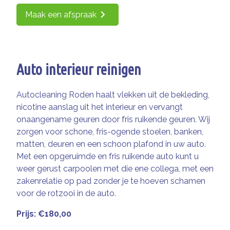
Maak een afspraak
Auto interieur reinigen
Autocleaning Roden haalt vlekken uit de bekleding,
nicotine aanslag uit het interieur en vervangt
onaangename geuren door fris ruikende geuren. Wij
zorgen voor schone, fris-ogende stoelen, banken,
matten, deuren en een schoon plafond in uw auto.
Met een opgeruimde en fris ruikende auto kunt u
weer gerust carpoolen met die ene collega, met een
zakenrelatie op pad zonder je te hoeven schamen
voor de rotzooi in de auto.
Prijs: €180,00