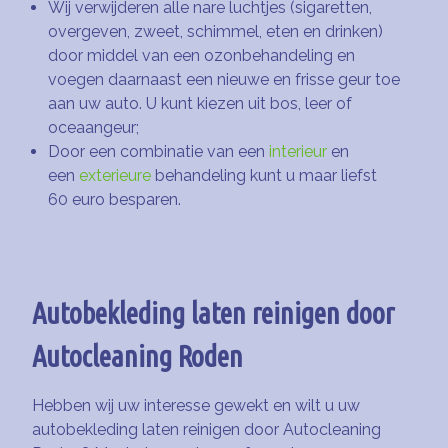
Wij verwijderen alle nare luchtjes (sigaretten,
overgeven, zweet, schimmel, eten en drinken)
door middel van een ozonbehandeling en
voegen daarnaast een nieuwe en frisse geur toe
aan uw auto. U kunt kiezen uit bos, leer of
oceaangeur;
Door een combinatie van een
interieur
en
een
exterieure
behandeling kunt u maar liefst
60 euro besparen.
Autobekleding laten reinigen door
Autocleaning Roden
Hebben wij uw interesse gewekt en wilt u uw
autobekleding laten reinigen door Autocleaning