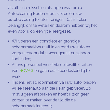
U zult zich misschien afvragen waarom u
Autocleaning Roden moet kiezen om uw
autobekleding te laten reinigen. Dat is zeker
belangrijk om te weten en daarom hebben wij het
even voor u op een rijtje neergezet.
Wij voeren een complete en grondige
schoonmaakbeurt uit in en rond uw auto en
zorgen ervoor dat u weer gerust en schoon
kunt rijden;
Al ons personeel werkt via de kwaliteitseisen
van
BOVAG
en gaan dus zeer deskundig te
werk;
Tijdens het schoonmaken van uw auto, bieden
wij een leenauto aan die u kan gebruiken. Zo
mist u geen afspraken en hoeft u zich geen
zorgen te maken over de tijd die de
schoonmaak inneemt;