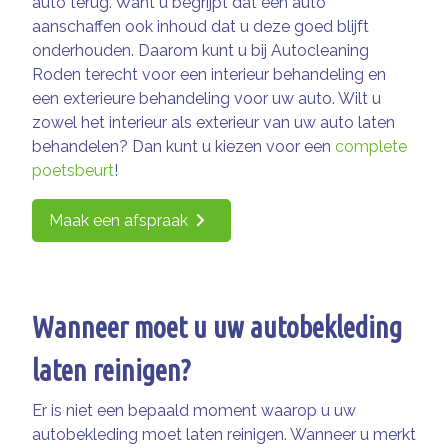
auto terug. Want u begrijpt dat een auto
aanschaffen ook inhoud dat u deze goed blijft
onderhouden. Daarom kunt u bij Autocleaning
Roden terecht voor een interieur behandeling en
een exterieure behandeling voor uw auto. Wilt u
zowel het interieur als exterieur van uw auto laten
behandelen? Dan kunt u kiezen voor een
complete
poetsbeurt
!
Maak een afspraak
Wanneer moet u uw autobekleding
laten reinigen?
Er is niet een bepaald moment waarop u uw
autobekleding moet laten reinigen. Wanneer u merkt