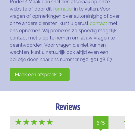
Roden? Maak dan snel een afspraak op onze
website of door dit
formulier
in te vullen. Voor
vragen of opmerkingen over autoreiniging of over
onze andere diensten, kunt u gerust
contact
met
ons opnemen. Wij proberen zo spoedig mogelijk
contact met u op te nemen om al uw vragen te
beantwoorden. Voor vragen die niet kunnen
wachten, kunt u natuurlijk ook altijd even een
belletje doen naar ons nummer 050-501 38 67
Maak een afspraak
Reviews
5/5