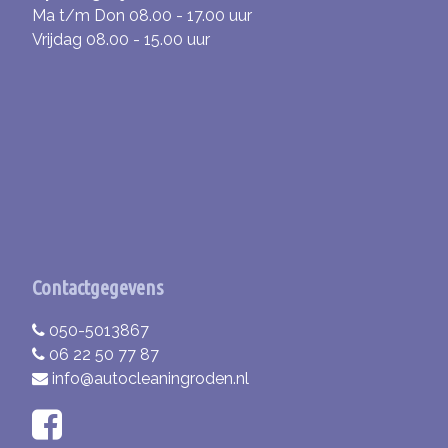
Ma t/m Don 08.00 - 17.00 uur
Vrijdag 08.00 - 15.00 uur
Contactgegevens
050-5013867
06 22 50 77 87
info@autocleaningroden.nl