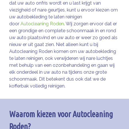
dat uw auto onfris wordt en u last krijgt van
viezigheid of nare geurtjes, kunt u ervoor kiezen om
uw autobekleding te laten reinigen
door
Autocleaning Roden
. Wij zorgen ervoor dat er
een grondige en complete schoonmaak in en rond
uw auto plaatsvind en uw auto er weer zo goed als
nieuw er uit gaat zien. Niet alleen kunt u bij
Autocleaning Roden komen om uw autobekleding
te laten reinigen, ook verwijderen wij nare luchtjes
met behulp van een ozonbehandeling en gaan wij
elk onderdeel in uw auto na tijdens onze grote
schoonmaak. Dit betekent dus ook dat we de
kofferbak volledig reinigen.
Waarom kiezen voor Autocleaning
Roden?