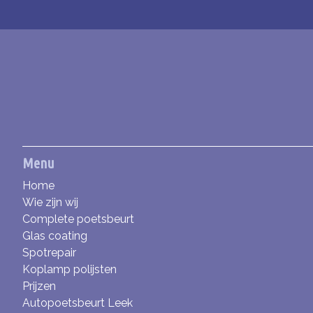
Menu
Home
Wie zijn wij
Complete poetsbeurt
Glas coating
Spotrepair
Koplamp polijsten
Prijzen
Autopoetsbeurt Leek