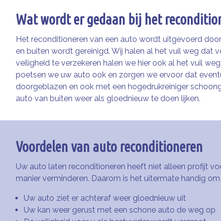
Wat wordt er gedaan bij het reconditi
Het reconditioneren van een auto wordt uitgevoerd door
en buiten wordt gereinigd. Wij halen al het vuil weg dat
veiligheid te verzekeren halen we hier ook al het vuil 
poetsen we uw auto ook en zorgen we ervoor dat eventu
doorgeblazen en ook met een hogedrukreiniger schoongem
auto van buiten weer als gloednieuw te doen lijken.
Voordelen van auto reconditioneren
Uw auto laten reconditioneren heeft niet alleen profijt 
manier verminderen. Daarom is het uitermate handig om d
Uw auto ziet er achteraf weer gloednieuw uit
Uw kan weer gerust met een schone auto de weg op